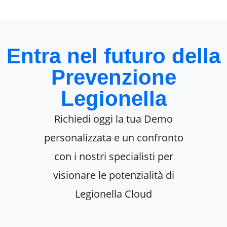
Entra nel futuro della
Prevenzione
Legionella
Richiedi oggi la tua Demo
personalizzata e un confronto
con i nostri specialisti per
visionare le potenzialità di
Legionella Cloud