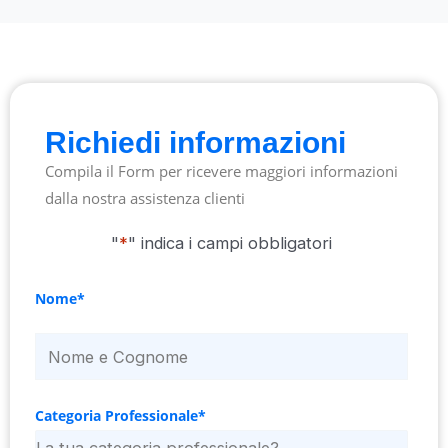
Richiedi informazioni
Compila il Form per ricevere maggiori informazioni
dalla nostra assistenza clienti
"
*
" indica i campi obbligatori
Nome
Nome
*
Categoria Professionale
*