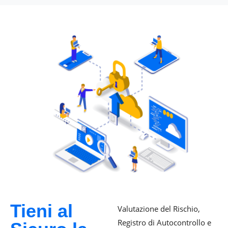
Tieni al
Valutazione del Rischio,
Registro di Autocontrollo e