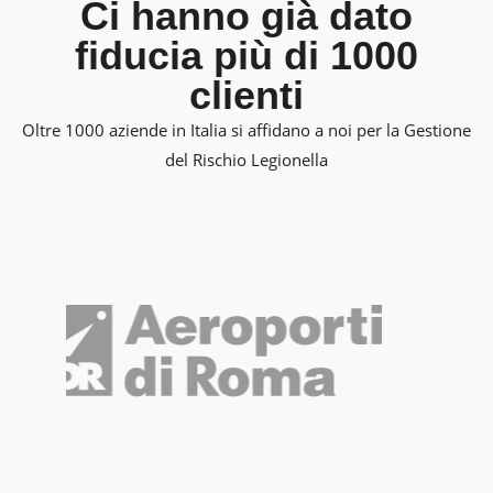
Ci hanno già dato
fiducia più di 1000
clienti
Oltre 1000 aziende in Italia si affidano a noi per la Gestione
del Rischio Legionella