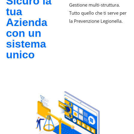
Sicuro la
Gestione multi-struttura.
tua
Tutto quello che ti serve per
Azienda
la Prevenzione Legionella.
con un
sistema
unico