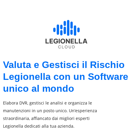
Valuta e Gestisci il Rischio
Legionella con un Software
unico al mondo
Elabora DVR, gestisci le analisi e organizza le
manutenzioni in un posto unico. Un’esperienza
straordinaria, affiancato dai migliori esperti
Legionella dedicati alla tua azienda.