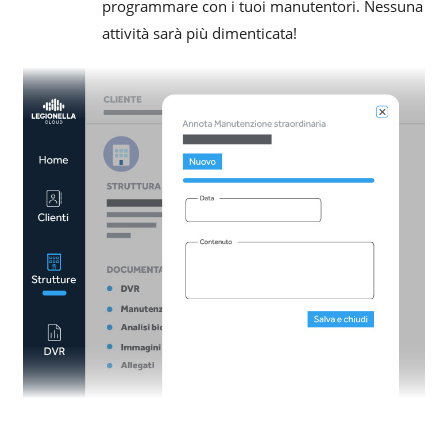
programmare con i tuoi manutentori. Nessuna
attività sarà più dimenticata!