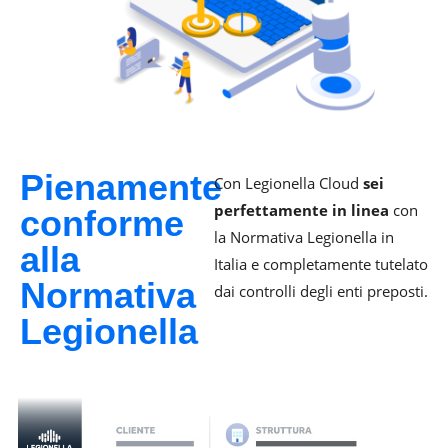
Pienamente
Con Legionella Cloud
sei
perfettamente in linea
con
conforme
la Normativa Legionella in
alla
Italia e completamente tutelato
Normativa
dai controlli degli enti preposti.
Legionella