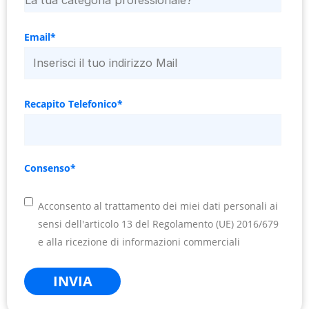
Email
*
Recapito Telefonico
*
Consenso
*
Acconsento al trattamento dei miei dati personali ai
sensi dell'articolo 13 del Regolamento (UE) 2016/679
e alla ricezione di informazioni commerciali