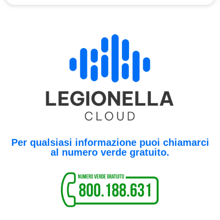
Per qualsiasi informazione puoi chiamarci
al numero verde gratuito.