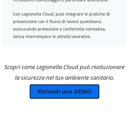
Con Legionella Cloud, puoi integrare le pratiche di
prevenzione con il flusso di lavoro quotidiano,
assicurando protezione e conformità normativa,
senza interrompere le attività lavorative.
Scopri come Legionella Cloud può rivoluzionare
la sicurezza nel tuo ambiente sanitario.
Richiedi una DEMO