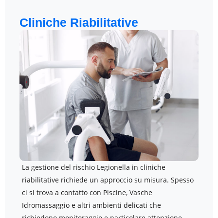
Cliniche Riabilitative
La gestione del rischio Legionella in cliniche
riabilitative richiede un approccio su misura. Spesso
ci si trova a contatto con Piscine, Vasche
Idromassaggio e altri ambienti delicati che
richiedono monitoraggio e particolare attenzione.