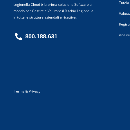
Tutela
Legionella Cloud è la prima soluzione Software al
mondo per Gestire e Valutare il Rischio Legionella
Valuta
in tutte le strutture aziendali e ricettive.
Regist
Analisi
800.188.631
Terms & Privacy