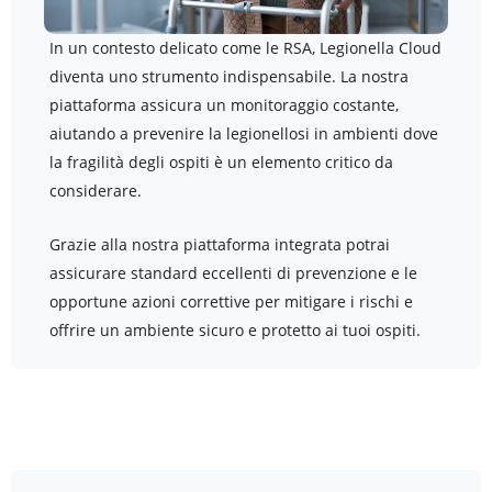
In un contesto delicato come le RSA, Legionella Cloud
diventa uno strumento indispensabile. La nostra
piattaforma assicura un monitoraggio costante,
aiutando a prevenire la legionellosi in ambienti dove
la fragilità degli ospiti è un elemento critico da
considerare.
Grazie alla nostra piattaforma integrata potrai
assicurare standard eccellenti di prevenzione e le
opportune azioni correttive per mitigare i rischi e
offrire un ambiente sicuro e protetto ai tuoi ospiti.