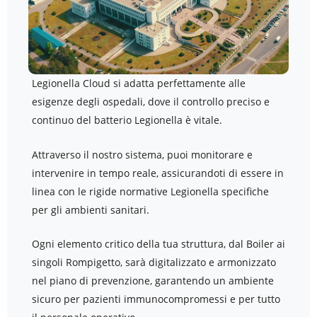
Legionella Cloud si adatta perfettamente alle
esigenze degli ospedali, dove il controllo preciso e
continuo del batterio Legionella è vitale.
Attraverso il nostro sistema, puoi monitorare e
intervenire in tempo reale, assicurandoti di essere in
linea con le rigide normative Legionella specifiche
per gli ambienti sanitari.
Ogni elemento critico della tua struttura, dal Boiler ai
singoli Rompigetto, sarà digitalizzato e armonizzato
nel piano di prevenzione, garantendo un ambiente
sicuro per pazienti immunocompromessi e per tutto